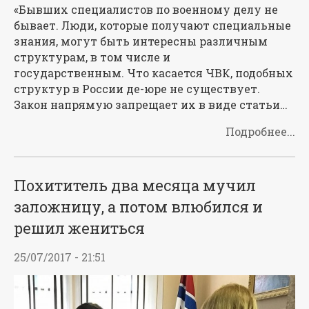
«Бывших специалистов по военному делу не
бывает. Люди, которые получают специальные
знания, могут быть интересны различным
структурам, в том числе и
государственным. Что касается ЧВК, подобных
структур в России де-юре не существует.
Закон напрямую запрещает их в виде статьи…
Подробнее...
Похититель два месяца мучил
заложницу, а потом влюбился и
решил жениться
25/07/2017 - 21:51