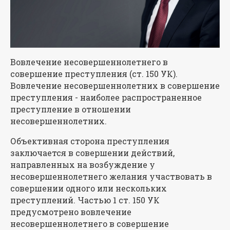
Вовлечение несовершеннолетнего в
совершение преступления (ст. 150 УК).
Вовлечение несовершеннолетних в совершение
преступления - наиболее распространенное
преступление в отношении
несовершеннолетних.
Объективная сторона преступления
заключается в совершении действий,
направленных на возбуждение у
несовершеннолетнего желания участвовать в
совершении одного или нескольких
преступлений. Частью 1 ст. 150 УК
предусмотрено вовлечение
несовершеннолетнего в совершение