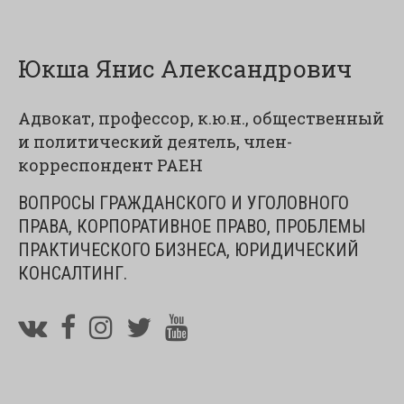
Юкша Янис Александрович
Адвокат, профессор, к.ю.н., общественный
и политический деятель, член-
корреспондент РАЕН
ВОПРОСЫ ГРАЖДАНСКОГО И УГОЛОВНОГО
ПРАВА, КОРПОРАТИВНОЕ ПРАВО, ПРОБЛЕМЫ
ПРАКТИЧЕСКОГО БИЗНЕСА, ЮРИДИЧЕСКИЙ
КОНСАЛТИНГ.