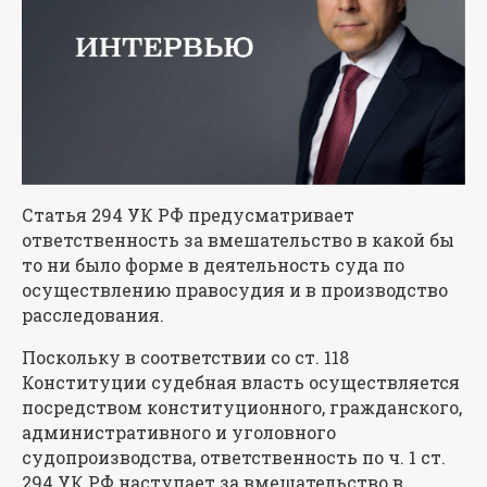
Статья 294 УК РФ предусматривает
ответственность за вмешательство в какой бы
то ни было форме в деятельность суда по
осуществлению правосудия и в производство
расследования.
Поскольку в соответствии со ст. 118
Конституции судебная власть осуществляется
посредством конституционного, гражданского,
административного и уголовного
судопроизводства, ответственность по ч. 1 ст.
294 УК РФ наступает за вмешательство в