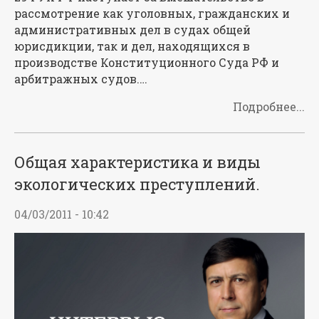
рассмотрение как уголовных, гражданских и
административных дел в судах общей
юрисдикции, так и дел, находящихся в
производстве Конституционного Суда РФ и
арбитражных судов.…
Подробнее...
Общая характеристика и виды
экологических преступлений.
04/03/2011 - 10:42