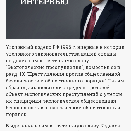
Уголовный кодекс РФ 1996 г. впервые в истории
уголовного законодательства нашей страны
выделил самостоятельную главу
"Экологические преступления", поместив ее в
разд. IX "Преступления против общественной
безопасности и общественного порядка". Таким
образом, законодатель определил родовой
объект экологических преступлений с учетом
их специфики: экологическая общественная
безопасность и экологический общественный
порядок.
Выделение в самостоятельную главу Кодекса