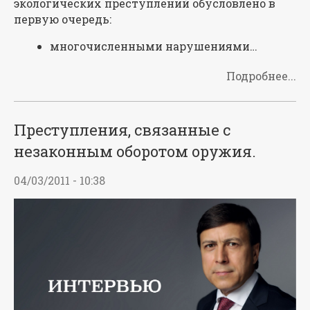
экологических преступлений обусловлено в
первую очередь:
многочисленными нарушениями…
Подробнее...
Преступления, связанные с
незаконным оборотом оружия.
04/03/2011 - 10:38