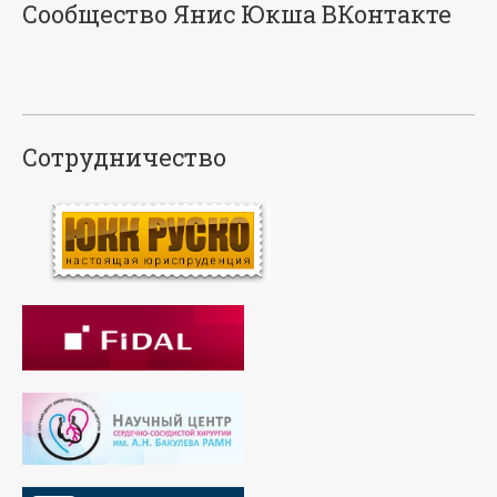
Сообщество Янис Юкша ВКонтакте
Сотрудничество