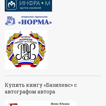
Купить книгу «Базилевс» с
автографом автора