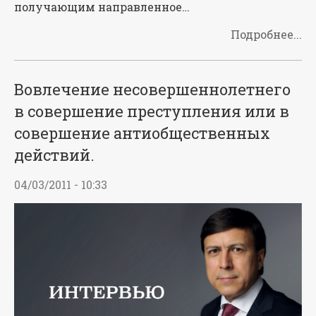
получающим направленное…
Подробнее...
Вовлечение несовершеннолетнего
в совершение преступления или в
совершение антиобщественных
действий.
04/03/2011 - 10:33