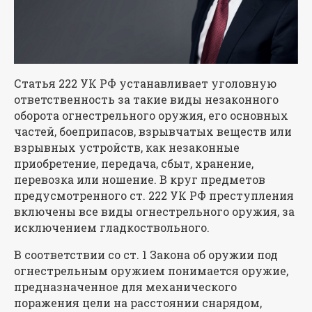
Статья 222 УК РФ устанавливает уголовную
ответственность за такие виды незаконного
оборота огнестрельного оружия, его основных
частей, боеприпасов, взрывчатых веществ или
взрывных устройств, как незаконные
приобретение, передача, сбыт, хранение,
перевозка или ношение. В круг предметов
предусмотренного ст. 222 УК РФ преступления
включены все виды огнестрельного оружия, за
исключением гладкоствольного.
В соответствии со ст. 1 Закона об оружии под
огнестрельным оружием понимается оружие,
предназначенное для механического
поражения цели на расстоянии снарядом,