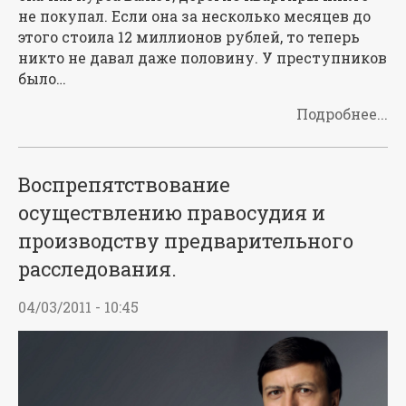
не покупал. Если она за несколько месяцев до
этого стоила 12 миллионов рублей, то теперь
никто не давал даже половину. У преступников
было…
Подробнее...
Воспрепятствование
осуществлению правосудия и
производству предварительного
расследования.
04/03/2011 - 10:45