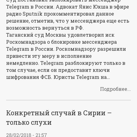
Telegram в России. Адвокат Янис Юкша в эфире
радио Sputnik прокомментировал данное
решение, отметив, что у мессенджера еще есть
возможность вернуться в РФ.
Таганский суд Москвы удовлетворил иск
Роскомнадзора о блокировке мессенджера
Telegram в России. Роскомнадзору разрешили
привести эту меру в исполнение
немедленно. Telegram разблокируют только в
том случае, если он предоставит ключи
шифрования ФСБ. Юристы Telegram на…
Подробнее...
Конкретный случай в Сирии –
только слухи
28/02/2018 - 21:57