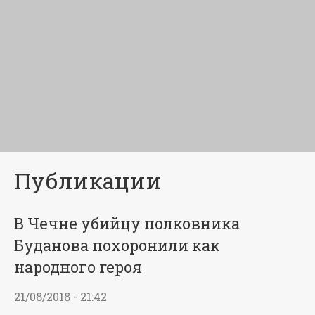
Публикации
В Чечне убийцу полковника
Буданова похоронили как
народного героя
21/08/2018 - 21:42