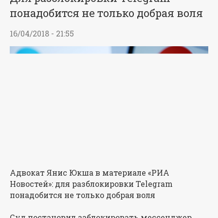
понадобится не только добрая воля
16/04/2018 - 21:55
Адвокат Янис Юкша в материале «РИА
Новостей»: для разблокировки Telegram
понадобится не только добрая воля
Суд постановил заблокировать мессенджер