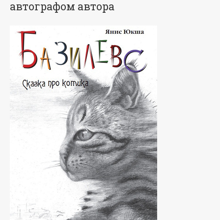
автографом автора