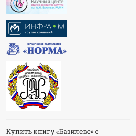
Купить книгу «Базилевс» с