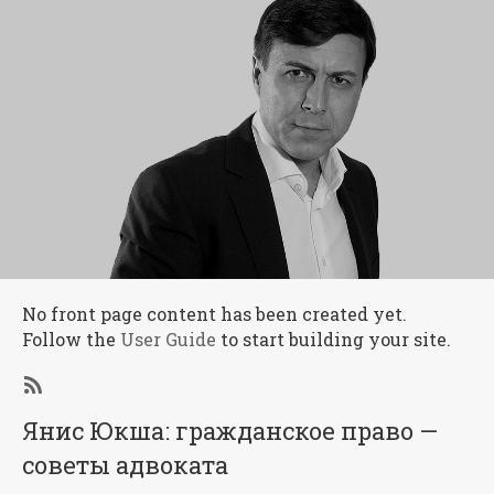
No front page content has been created yet.
Follow the
User Guide
to start building your site.
Subscribe
Янис Юкша: гражданское право —
советы адвоката