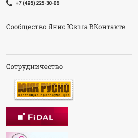
+7 (495) 225-30-06
Сообщество Янис Юкша ВКонтакте
Сотрудничество