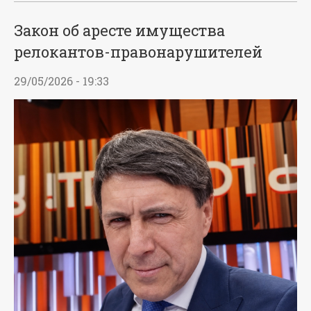
Закон об аресте имущества
релокантов-правонарушителей
29/05/2026 - 19:33