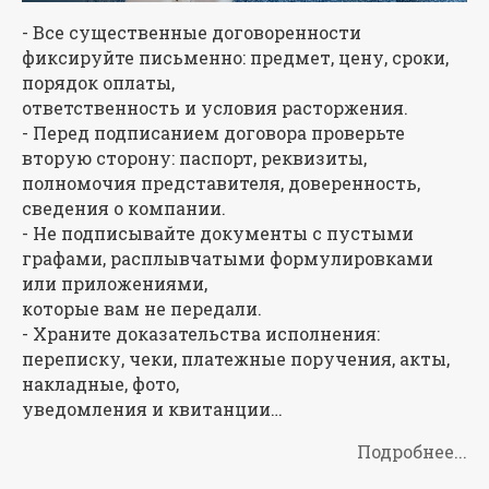
- Все существенные договоренности
фиксируйте письменно: предмет, цену, сроки,
порядок оплаты,
ответственность и условия расторжения.
- Перед подписанием договора проверьте
вторую сторону: паспорт, реквизиты,
полномочия представителя, доверенность,
сведения о компании.
- Не подписывайте документы с пустыми
графами, расплывчатыми формулировками
или приложениями,
которые вам не передали.
- Храните доказательства исполнения:
переписку, чеки, платежные поручения, акты,
накладные, фото,
уведомления и квитанции…
Подробнее...