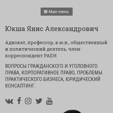
Main menu
Юкша Янис Александрович
Адвокат, профессор, к.ю.н., общественный
и политический деятель, член-
корреспондент РАЕН
ВОПРОСЫ ГРАЖДАНСКОГО И УГОЛОВНОГО
ПРАВА, КОРПОРАТИВНОЕ ПРАВО, ПРОБЛЕМЫ
ПРАКТИЧЕСКОГО БИЗНЕСА, ЮРИДИЧЕСКИЙ
КОНСАЛТИНГ.