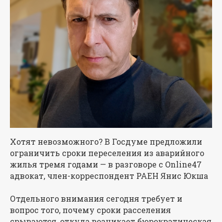
Хотят невозможного? В Госдуме предложили
ограничить сроки переселения из аварийного
жилья тремя годами — в разговоре с Online47
адвокат, член-корреспондент РАЕН Янис Юкша
Отдельного внимания сегодня требует и
вопрос того, почему сроки расселения
срываются, откуда возникает бюрократическая