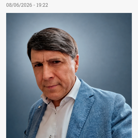
08/06/2026 - 19:22