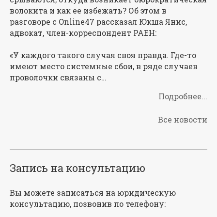
волокита и как ее избежать? Об этом в
разговоре с Online47 рассказал Юкша Янис,
адвокат, член-корреспондент РАЕН:
«У каждого такого случая своя правда. Где-то
имеют место системные сбои, в ряде случаев
проволочки связаны с…
Подробнее...
Все новости
Запись на консультацию
Вы можете записаться на юридическую
консультацию, позвонив по телефону: