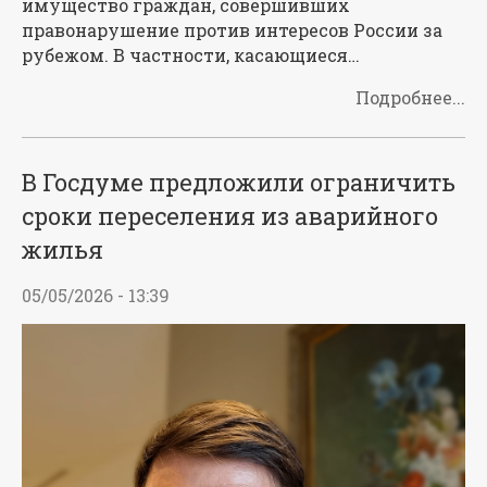
имущество граждан, совершивших
правонарушение против интересов России за
рубежом. В частности, касающиеся…
Подробнее...
В Госдуме предложили ограничить
сроки переселения из аварийного
жилья
05/05/2026 - 13:39