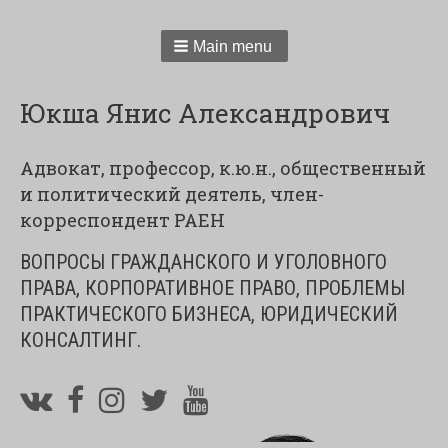
Main menu
Юкша Янис Александрович
Адвокат, профессор, к.ю.н., общественный
и политический деятель, член-
корреспондент РАЕН
ВОПРОСЫ ГРАЖДАНСКОГО И УГОЛОВНОГО
ПРАВА, КОРПОРАТИВНОЕ ПРАВО, ПРОБЛЕМЫ
ПРАКТИЧЕСКОГО БИЗНЕСА, ЮРИДИЧЕСКИЙ
КОНСАЛТИНГ.