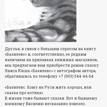
Друзья, в связи с большим спросом на книгу
«Базилевс» и, соответственно, ее редким
наличием на прилавках книжных магазинов,
мы предлагаем вам приобрести роман-сказку
Яниса Юкша «Базилевс» с автографом автора,
обратившись по телефону +7 (903) 544-44-64.
«Базилевс. Кому на Руси жить хорошо, или
сказка про котика»
В жизни тоже бывают сказки. Вот и бывшему
военному Василию несказанно повезло.