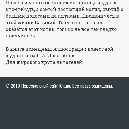
Нашелся у него всемогущий помощник, да не
кто-нибудь, а самый настоящий котик, рыжий с
белыми полосами да пятнами. Продвинулся в
этой жизни Василий. Только не так прост
оказался этот котик, только не все так гладко
получилось…
В книге помещены иллюстрации известной
художницы Г. А. Лопатиной.
Для широкого круга читателей.
© 2018 Персональный сайт Юкша. Все права защищены.