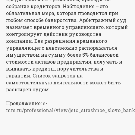
собрание кредиторов. Наблюдение – ​это
обязательная мера, которая проводится при
любом способе банкротства. Арбитражный суд
назначает временного управляющего, который
контролирует действия руководства
компании. Без разрешения временного
управляющего невозможно распоряжаться
имуществом на сумму более 5% балансовой
стоимости активов предприятия, получать и
выдавать кредиты, поручительства и
гарантии. Список запретов на
самостоятельную деятельность может быть
расширен судом.
Продолжение:
e-
mm.ru/professional/view/jeto_strashnoe_slovo_bank