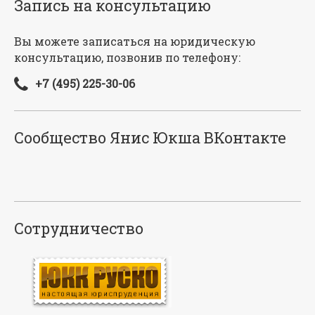
Запись на консультацию
Вы можете записаться на юридическую
консультацию, позвонив по телефону:
+7 (495) 225-30-06
Сообщество Янис Юкша ВКонтакте
Сотрудничество