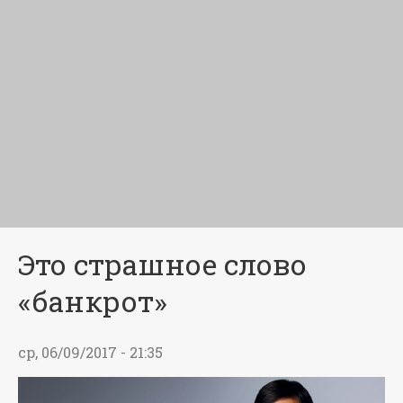
Это страшное слово
«банкрот»
ср, 06/09/2017 - 21:35