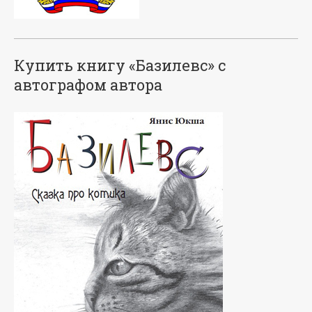
Купить книгу «Базилевс» с
автографом автора