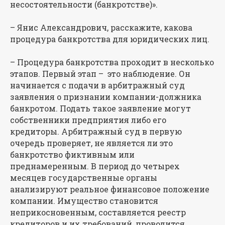
несостоятельности (банкротстве)».
– Янис Александрович, расскажите, какова
процедура банкротства для юридических лиц.
– Процедура банкротства проходит в несколько
этапов. Первый этап – ​ это наблюдение. Он
начинается с подачи в арбитражный суд
заявления о признании компании-должника
банкротом. Подать такое заявление могут
собственники предприятия либо его
кредиторы. Арбитражный суд в первую
очередь проверяет, не является ли это
банкротство фиктивным или
преднамеренным. В период до четырех
месяцев государственные органы
анализируют реальное финансовое положение
компании. Имущество становится
неприкосновенным, составляется реестр
кредиторов и их требований, проводится