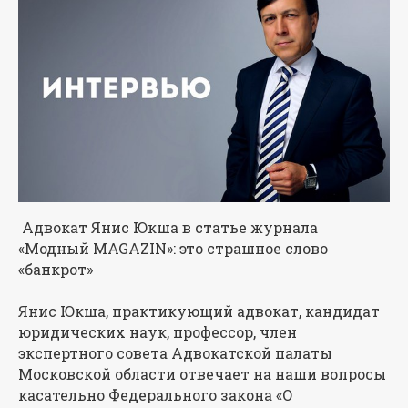
Адвокат Янис Юкша в статье журнала
«Модный MAGAZIN»: это страшное слово
«банкрот»
Янис Юкша, практикующий адвокат, кандидат
юридических наук, профессор, член
экспертного совета Адвокатской палаты
Московской области отвечает на наши вопросы
касательно Федерального закона «О